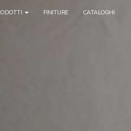
RODOTTI
FINITURE
CATALOGHI